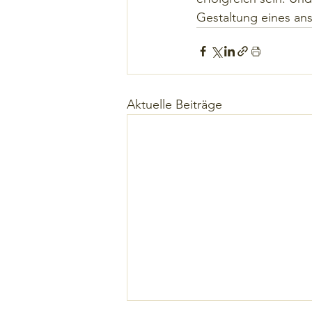
Gestaltung eines an
Aktuelle Beiträge