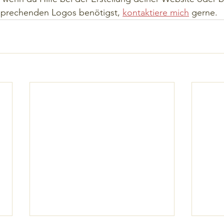
sprechenden Logos benötigst, 
kontaktiere mich
 gerne.