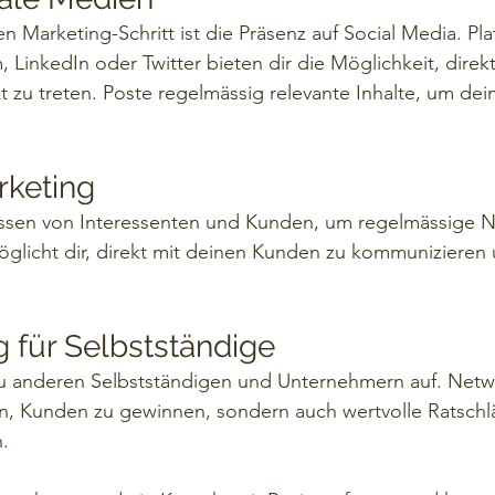
n Marketing-Schritt ist die Präsenz auf Social Media. Pl
 LinkedIn oder Twitter bieten dir die Möglichkeit, direkt
t zu treten. Poste regelmässig relevante Inhalte, um dei
rketing
sen von Interessenten und Kunden, um regelmässige Ne
öglicht dir, direkt mit deinen Kunden zu kommuniziere
g für Selbstständige
 anderen Selbstständigen und Unternehmern auf. Netwo
fen, Kunden zu gewinnen, sondern auch wertvolle Ratsch
.