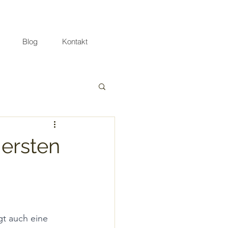
Blog
Kontakt
 ersten
gt auch eine 