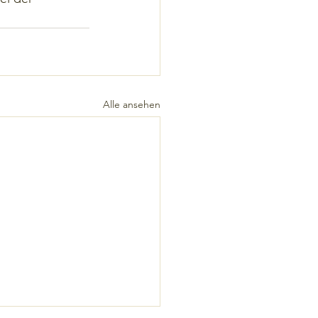
Alle ansehen