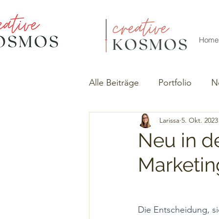
Home
Alle Beiträge
Portfolio
N
Larissa
5. Okt. 2023
Neu in de
Marketin
Die Entscheidung, si