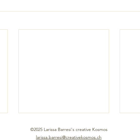
©2025 Larissa Barresi's creative Kosmos
larissa.barresi@creativekosmos.ch