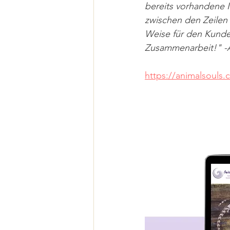
bereits vorhandene I
zwischen den Zeilen 
Weise für den Kunden
Zusammenarbeit!" -A
https://animalsouls.