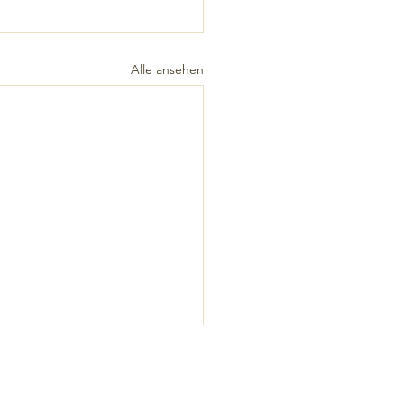
Alle ansehen