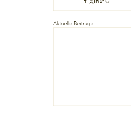
Aktuelle Beiträge