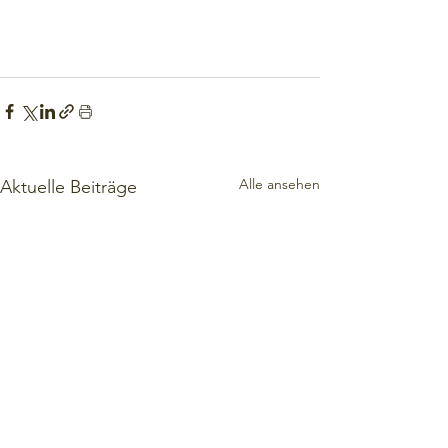
Alle ansehen
Aktuelle Beiträge