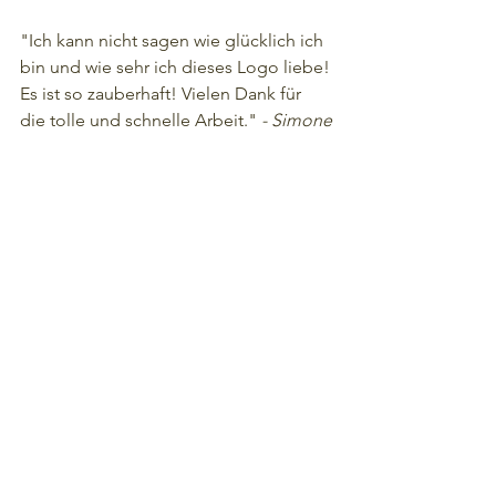
"Ich kann nicht sagen wie glücklich ich 
bin und wie sehr ich dieses Logo liebe! 
Es ist so zauberhaft! Vielen Dank für 
die tolle und schnelle Arbeit."
 - Simone