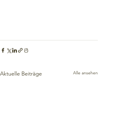
Alle ansehen
Aktuelle Beiträge