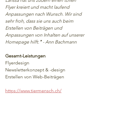
Larissa hat uns zudem einen tollen 
Flyer kreiert und macht laufend 
Anpassungen nach Wunsch. Wir sind 
sehr froh, dass sie uns auch beim 
Erstellen von Beiträgen und 
Anpassungen von Inhalten auf unserer 
Homepage hilft.
"
 - Ann Bachmann
Gesamt-Leistungen
Flyerdesign
Newsletterkonzept & -design
Erstellen von Web-Beiträgen
https://www.tiermensch.ch/