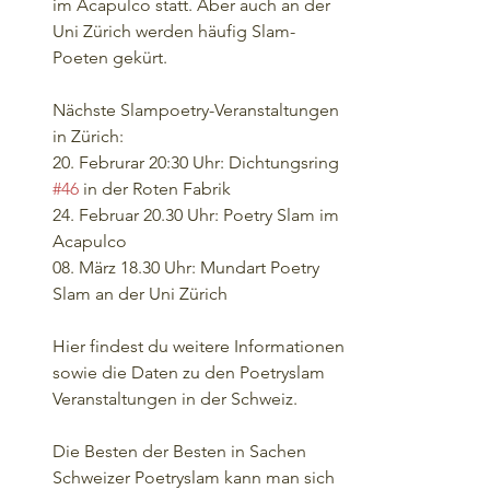
im Acapulco statt. Aber auch an der 
Uni Zürich werden häufig Slam-
Poeten gekürt.
Nächste Slampoetry-Veranstaltungen 
in Zürich:
20. Februrar 20:30 Uhr: Dichtungsring 
#46
 in der Roten Fabrik
24. Februar 20.30 Uhr: Poetry Slam im 
Acapulco
08. März 18.30 Uhr: Mundart Poetry 
Slam an der Uni Zürich
Hier findest du weitere Informationen 
sowie die Daten zu den Poetryslam 
Veranstaltungen in der Schweiz.
Die Besten der Besten in Sachen 
Schweizer Poetryslam kann man sich 