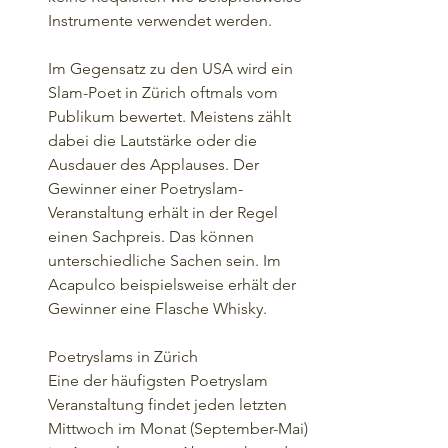
Instrumente verwendet werden.
Im Gegensatz zu den USA wird ein 
Slam-Poet in Zürich oftmals vom 
Publikum bewertet. Meistens zählt 
dabei die Lautstärke oder die 
Ausdauer des Applauses. Der 
Gewinner einer Poetryslam-
Veranstaltung erhält in der Regel 
einen Sachpreis. Das können 
unterschiedliche Sachen sein. Im 
Acapulco beispielsweise erhält der 
Gewinner eine Flasche Whisky.
Poetryslams in Zürich
Eine der häufigsten Poetryslam 
Veranstaltung findet jeden letzten 
Mittwoch im Monat (September-Mai) 