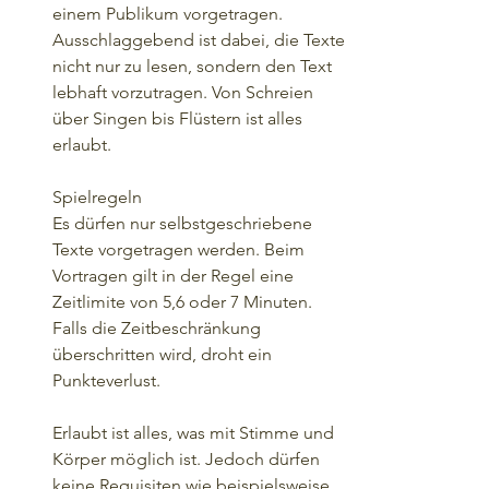
einem Publikum vorgetragen. 
Ausschlaggebend ist dabei, die Texte 
nicht nur zu lesen, sondern den Text 
lebhaft vorzutragen. Von Schreien 
über Singen bis Flüstern ist alles 
erlaubt.
Spielregeln
Es dürfen nur selbstgeschriebene 
Texte vorgetragen werden. Beim 
Vortragen gilt in der Regel eine 
Zeitlimite von 5,6 oder 7 Minuten. 
Falls die Zeitbeschränkung 
überschritten wird, droht ein 
Punkteverlust.
Erlaubt ist alles, was mit Stimme und 
Körper möglich ist. Jedoch dürfen 
keine Requisiten wie beispielsweise 