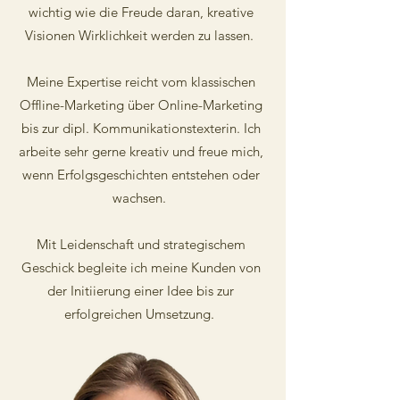
wichtig wie die Freude daran, kreative
Visionen Wirklichkeit werden zu lassen.
Meine Expertise reicht vom klassischen
Offline-Marketing über Online-Marketing
bis zur dipl. Kommunikationstexterin. Ich
arbeite sehr gerne kreativ und freue mich,
wenn Erfolgsgeschichten entstehen oder
wachsen.
Mit Leidenschaft und strategischem
Geschick begleite ich meine Kunden von
der Initiierung einer Idee bis zur
erfolgreichen Umsetzung.