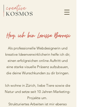
Hey, ich bin Larissa Barresi
Als professionelle Webdesignerin und
kreative Ideenverwirklicherin helfe ich dir,
einen erfolgreichen online Auftritt und
eine starke visuelle Präsenz aufzubauen,
die deine Wunschkunden zu dir bringen.
Ich wohne in Zürich, liebe Tiere sowie die
Natur und setze seit 10 Jahren Marketing-
Projekte um.
Strukturiertes Arbeiten ist mir ebenso