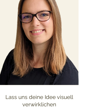
Lass uns deine Idee visuell
verwirklichen