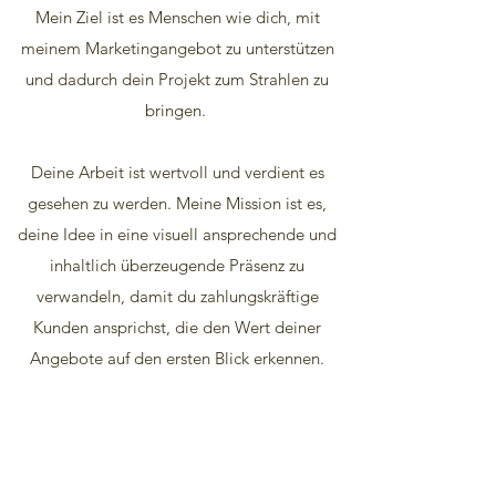
Mein Ziel ist es Menschen wie dich, mit
meinem Marketingangebot zu unterstützen
und dadurch dein Projekt zum Strahlen zu
bringen.
Deine Arbeit ist wertvoll und verdient es
gesehen zu werden. Meine Mission ist es,
deine Idee in eine visuell ansprechende und
inhaltlich überzeugende Präsenz zu
verwandeln, damit du zahlungskräftige
Kunden ansprichst, die den Wert deiner
Angebote auf den ersten Blick erkennen.
Hast du Lust auf eine
Zusammenarbeit?